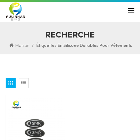
RECHERCHE
/
Maison
Étiquettes En Silicone Durables Pour Vêtements