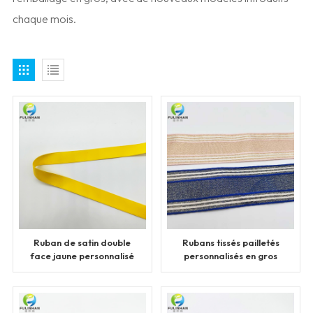
chaque mois.
Ruban de satin double
Rubans tissés pailletés
face jaune personnalisé
personnalisés en gros