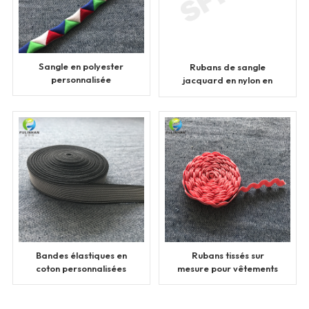
Sangle en polyester
Rubans de sangle
personnalisée
jacquard en nylon en
gros
Bandes élastiques en
Rubans tissés sur
coton personnalisées
mesure pour vêtements