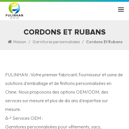
CORDONS ET RUBANS
/
/
Maison
Garnitures personnalisées
Cordons Et Rubans
FULINHAN : Votre premier fabricant, fournisseur et usine de
solutions d'emballage et de finitions personnalisées en
Chine. Nous proposons des options OEM/ODM, des
services sur mesure et plus de dix ans d'expertise sur
mesure.
â–² Services OEM :
Garnitures personnalisées pour vêtements, sacs,