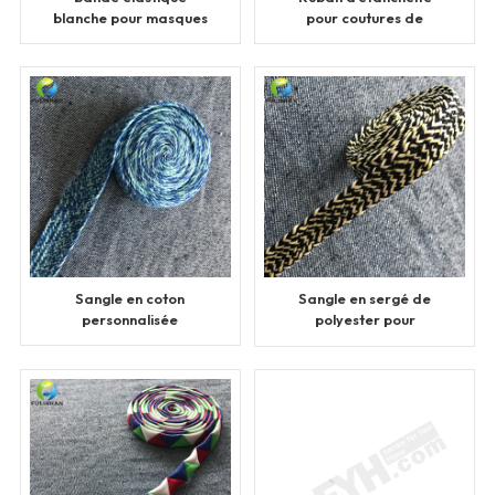
blanche pour masques
pour coutures de
vêtements
Sangle en coton
Sangle en sergé de
personnalisée
polyester pour
vêtements