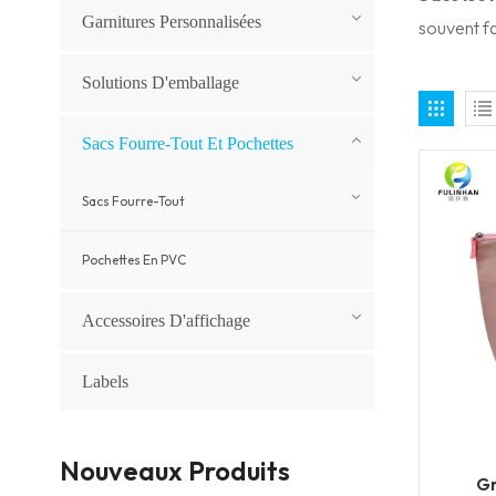
Garnitures Personnalisées
souvent fa
Solutions D'emballage
Sacs Fourre-Tout Et Pochettes
Sacs Fourre-Tout
Pochettes En PVC
Accessoires D'affichage
Labels
Nouveaux Produits
Gr