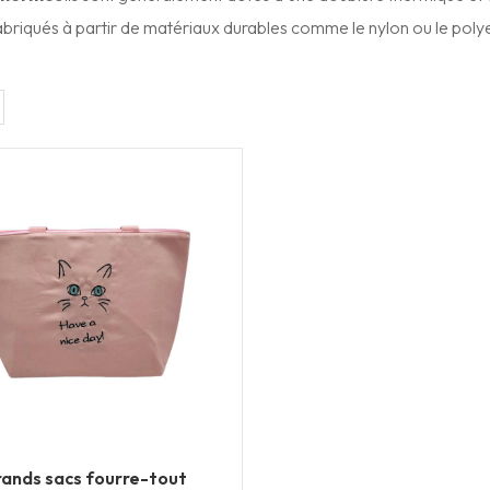
briqués à partir de matériaux durables comme le nylon ou le polye
ands sacs fourre-tout