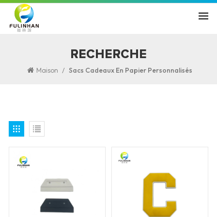
RECHERCHE
/
Maison
Sacs Cadeaux En Papier Personnalisés