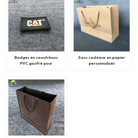
Badges en caoutchouc
Sacs cadeaux en papier
PVC gaufré pour
personnalisés
vêtements