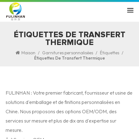
ÉTIQUETTES DE TRANSFERT
THERMIQUE
/
/
/
Maison
Garnitures personnalisées
Étiquettes
Étiquettes De Transfert Thermique
FULINHAN : Votre premier fabricant, fournisseur et usine de
solutions d'emballage et de finitions personnalisées en
Chine. Nous proposons des options OEM/ODM, des
services sur mesure et plus de dix ans d'expertise sur
mesure.