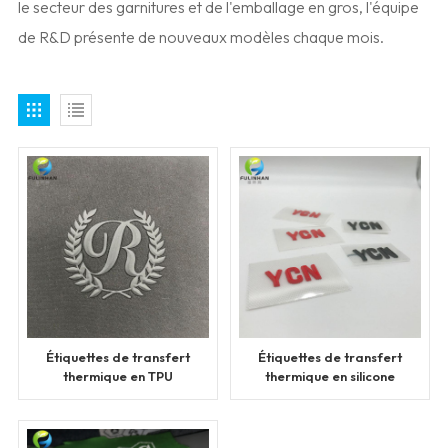
le secteur des garnitures et de l'emballage en gros, l'équipe
de R&D présente de nouveaux modèles chaque mois.
Étiquettes de transfert
Étiquettes de transfert
thermique en TPU
thermique en silicone
personnalisées