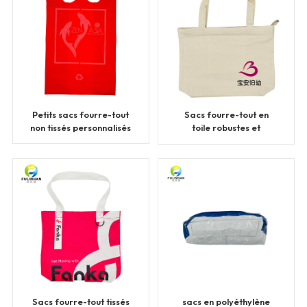
Petits sacs fourre-tout
Sacs fourre-tout en
non tissés personnalisés
toile robustes et
personnalisés
Sacs fourre-tout tissés
sacs en polyéthylène