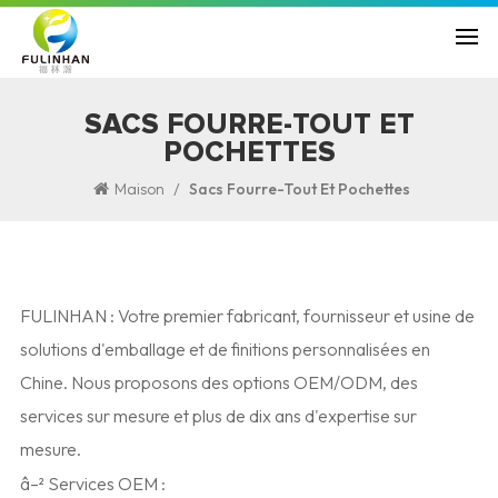
SACS FOURRE-TOUT ET
POCHETTES
/
Maison
Sacs Fourre-Tout Et Pochettes
FULINHAN : Votre premier fabricant, fournisseur et usine de
solutions d'emballage et de finitions personnalisées en
Chine. Nous proposons des options OEM/ODM, des
services sur mesure et plus de dix ans d'expertise sur
mesure.
â–² Services OEM :