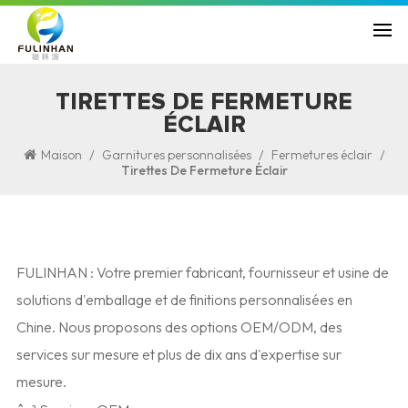
TIRETTES DE FERMETURE
ÉCLAIR
/
/
/
Maison
Garnitures personnalisées
Fermetures éclair
Tirettes De Fermeture Éclair
FULINHAN : Votre premier fabricant, fournisseur et usine de
solutions d'emballage et de finitions personnalisées en
Chine. Nous proposons des options OEM/ODM, des
services sur mesure et plus de dix ans d'expertise sur
mesure.