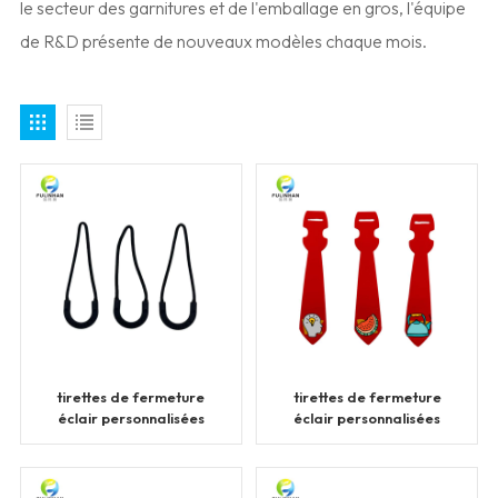
le secteur des garnitures et de l'emballage en gros, l'équipe
de R&D présente de nouveaux modèles chaque mois.
tirettes de fermeture
tirettes de fermeture
éclair personnalisées
éclair personnalisées
avec logo en
caoutchouc