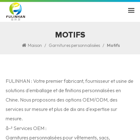
MOTIFS
/
/
Maison
Garnitures personnalisées
Motifs
FULINHAN : Votre premier fabricant, fournisseur et usine de
solutions d'emballage et de finitions personnalisées en
Chine. Nous proposons des options OEM/ODM, des
services sur mesure et plus de dix ans d'expertise sur
mesure.
â–² Services OEM :
Garnitures personnalisées pour vêtements, sacs,