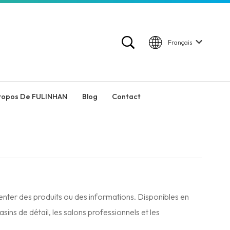
Français
ropos De FULINHAN
Blog
Contact
enter des produits ou des informations. Disponibles en
sins de détail, les salons professionnels et les