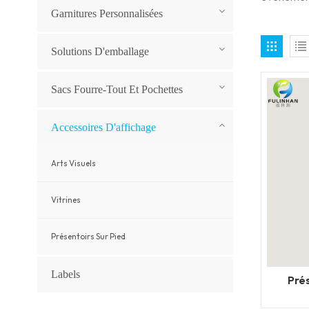
Garnitures Personnalisées
Solutions D'emballage
Sacs Fourre-Tout Et Pochettes
Accessoires D'affichage
Arts Visuels
Vitrines
Présentoirs Sur Pied
Labels
Prés