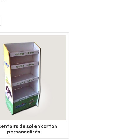
entoirs de sol en carton
personnalisés