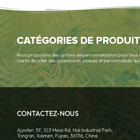
CATÉGORIES DE PRODUIT
Nous proposons des options de personnalisation pour tous 
clients de créer des accessoires uniques et personnalisés q
CONTACTEZ-NOUS
Ajouter: 5F, 103 Meixi Rd. Huli Industrial Park,
Tong'an, Xiamen, Fujian, 361116, China