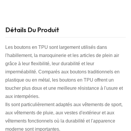
Détails Du Produit
Les boutons en TPU sont largement utilisés dans
l'habillement, la maroquinerie et les articles de plein air
grâce à leur flexibilité, leur durabilité et leur
imperméabilité. Comparés aux boutons traditionnels en
plastique ou en métal, les boutons en TPU offrent un
toucher plus doux et une meilleure résistance à l'usure et
aux intempéries.
Ils sont particulièrement adaptés aux vêtements de sport,
aux vêtements de pluie, aux vestes d'extérieur et aux
vêtements fonctionnels où la durabilité et l'apparence
moderne sont importantes.