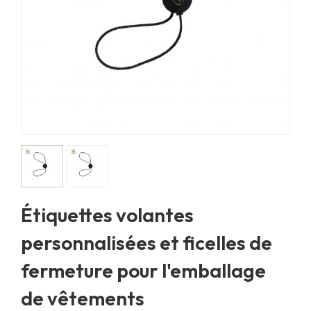
Étiquettes volantes
personnalisées et ficelles de
fermeture pour l'emballage
de vêtements