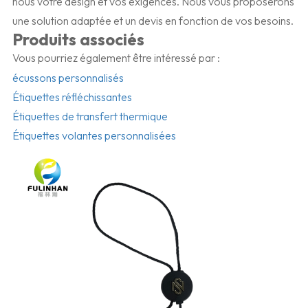
nous votre design et vos exigences. Nous vous proposerons
une solution adaptée et un devis en fonction de vos besoins.
Produits associés
Vous pourriez également être intéressé par :
écussons personnalisés
Étiquettes réfléchissantes
Étiquettes de transfert thermique
Étiquettes volantes personnalisées