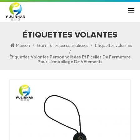
ÉTIQUETTES VOLANTES
/
/
Maison
Garnitures personnalisées
Étiquettes volantes
/
Étiquettes Volantes Personnalisées Et Ficelles De Fermeture
Pour L'emballage De Vêtements