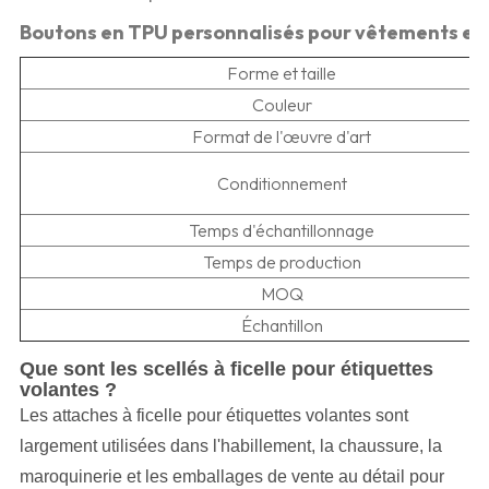
Boutons en TPU personnalisés pour vêtements et ar
Forme et taille
Couleur
Format de l'œuvre d'art
Conditionnement
Temps d'échantillonnage
Temps de production
MOQ
Échantillon
Que sont les scellés à ficelle pour étiquettes
volantes ?
Les attaches à ficelle pour étiquettes volantes sont
largement utilisées dans l'habillement, la chaussure, la
maroquinerie et les emballages de vente au détail pour