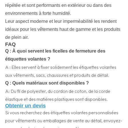
répétée et sont performants en extérieur ou dans des
environnements à forte humidité.
Leur aspect moderne et leur imperméabilité les rendent
idéaux pour les vêtements haut de gamme et les produits
de plein air.
FAQ
Q :
À quoi servent les ficelles de fermeture des
étiquettes volantes ?
A : Elles servent à fixer solidement les étiquettes volantes
aux vêtements, sacs, chaussures et produits de détail.
Q :
Quels matériaux sont disponibles ?
A: Du fil de polyester, du cordon de coton, de la corde
élastique et des matières plastiques sont disponibles.
Obtenir un devis
Si vous recherchez des étiquettes volantes personnalisées
pour vêtements ou emballages de vente au détail, envoyez-