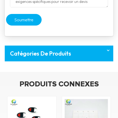
Soumettre
Catégories De Produits
PRODUITS CONNEXES