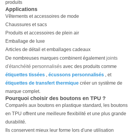
produits
Applications
Vêtements et accessoires de mode
Chaussures et sacs
Produits et accessoires de plein air
Emballage de luxe
Articles de détail et emballages cadeaux
De nombreuses marques combinent également
joints
d'étanchéité personnalisés
avec des produits comme
étiquettes tissées
,
écussons personnalisés
, et
étiquettes de transfert thermique
créer un système de
marque complet.
Pourquoi choisir des boutons en TPU ?
Comparés aux boutons en plastique standard, les boutons
en TPU offrent une meilleure flexibilité et une plus grande
durabilité.
Ils conservent mieux leur forme lors d'une utilisation