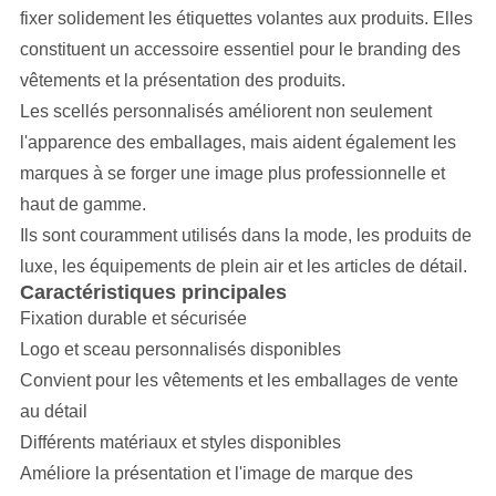
fixer solidement les étiquettes volantes aux produits. Elles
constituent un accessoire essentiel pour le branding des
vêtements et la présentation des produits.
Les scellés personnalisés améliorent non seulement
l'apparence des emballages, mais aident également les
marques à se forger une image plus professionnelle et
haut de gamme.
Ils sont couramment utilisés dans la mode, les produits de
luxe, les équipements de plein air et les articles de détail.
Caractéristiques principales
Fixation durable et sécurisée
Logo et sceau personnalisés disponibles
Convient pour les vêtements et les emballages de vente
au détail
Différents matériaux et styles disponibles
Améliore la présentation et l'image de marque des