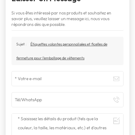
Si vous êtes intéressé par nos produits et souhaitez en
savoir plus, veuillez laisser un message ici, nous vous
répondrons dès que possible.
Sujet :
Étiquettes volantes personnalisées et ficelles de
fermeture pour l'emballage de vêtements