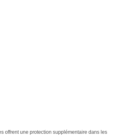
es offrent une protection supplémentaire dans les