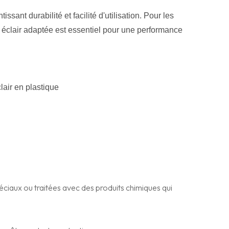
ant durabilité et facilité d'utilisation. Pour les
 éclair adaptée est essentiel pour une performance
lair en plastique
éciaux ou traitées avec des produits chimiques qui