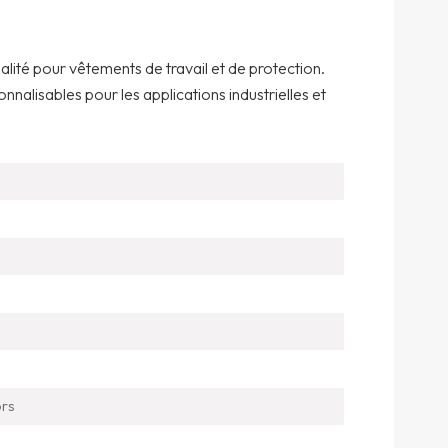
lité pour vêtements de travail et de protection.
onnalisables pour les applications industrielles et
ors