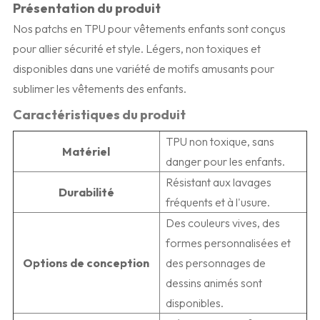
Présentation du produit
Nos patchs en TPU pour vêtements enfants sont conçus
pour allier sécurité et style. Légers, non toxiques et
disponibles dans une variété de motifs amusants pour
sublimer les vêtements des enfants.
Caractéristiques du produit
TPU non toxique, sans
Matériel
danger pour les enfants.
Résistant aux lavages
Durabilité
fréquents et à l'usure.
Des couleurs vives, des
formes personnalisées et
Options de conception
des personnages de
dessins animés sont
disponibles.