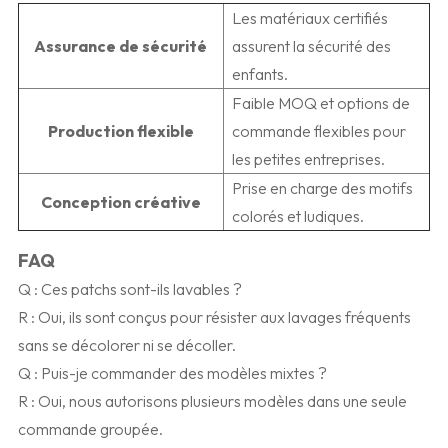
Les matériaux certifiés
Assurance de sécurité
assurent la sécurité des
enfants.
Faible MOQ et options de
Production flexible
commande flexibles pour
les petites entreprises.
Prise en charge des motifs
Conception créative
colorés et ludiques.
FAQ
Q : Ces patchs sont-ils lavables ?
R : Oui, ils sont conçus pour résister aux lavages fréquents
sans se décolorer ni se décoller.
Q : Puis-je commander des modèles mixtes ?
R : Oui, nous autorisons plusieurs modèles dans une seule
commande groupée.