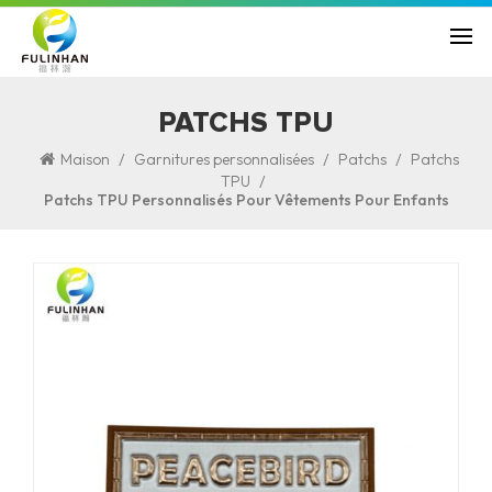
PATCHS TPU
/
/
/
Maison
Garnitures personnalisées
Patchs
Patchs
/
TPU
Patchs TPU Personnalisés Pour Vêtements Pour Enfants