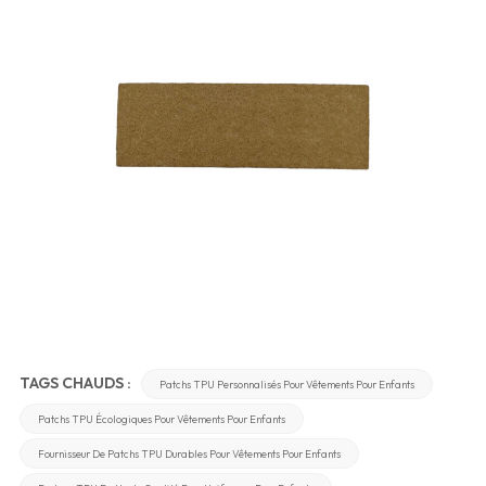
TAGS CHAUDS :
Patchs TPU Personnalisés Pour Vêtements Pour Enfants
Patchs TPU Écologiques Pour Vêtements Pour Enfants
Fournisseur De Patchs TPU Durables Pour Vêtements Pour Enfants