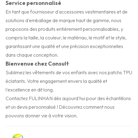
Service personnalisé
En tant que fournisseur d'accessoires vestimentaires et de
solutions d'emballage de marque haut de gamme, nous
proposons des produits entièrement personnalisables, y
compris la taille, la couleur, le matériau, le motif et le style,
garantissant une qualité et une précision exceptionnelles
dans chaque conception.
Bienvenue chez Consult
Sublimez les vêtements de vos enfants avec nos patchs TPU
éclatants. Votre engagement envers la qualité et
l'excellence en dit long.
Contactez FULINHAN dès aujourd'hui pour des échantillons
et un devis personnalisé ! Découvrez comment nous
pouvons donner vie à votre vision.