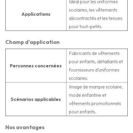
Idéal pour les uniformes
scolaires, les vêtements
Applications
décontractés et les tenues
pour tout-petits.
Champ d'application
Fabricants de vêtements
pour enfants, détaillants et
Personnes concernées
fournisseurs d’uniformes
scolaires.
Image de marque scolaire,
mode enfantine et
Scénarios applicables
vêtements promotionnels
pour enfants.
Nos avantages