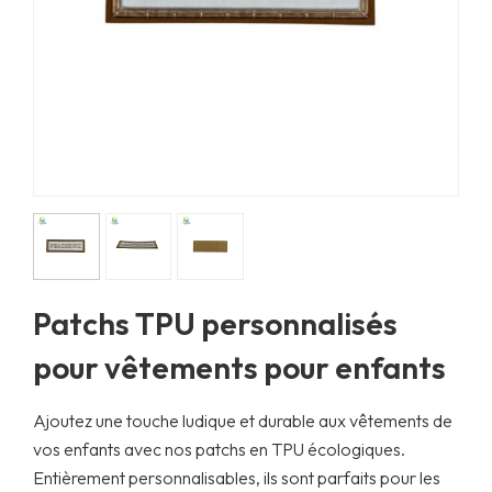
Patchs TPU personnalisés
pour vêtements pour enfants
Ajoutez une touche ludique et durable aux vêtements de
vos enfants avec nos patchs en TPU écologiques.
Entièrement personnalisables, ils sont parfaits pour les