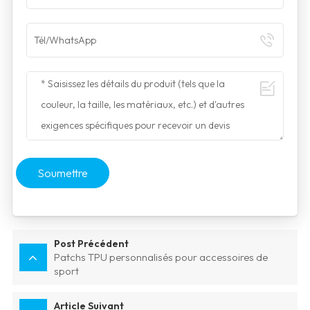
Soumettre
Post Précédent
Patchs TPU personnalisés pour accessoires de
sport
Article Suivant