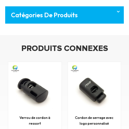
Catégories De Produits
PRODUITS CONNEXES
Verrou de cordon à
Cordon de serrage avec
ressort
logo personnalisé