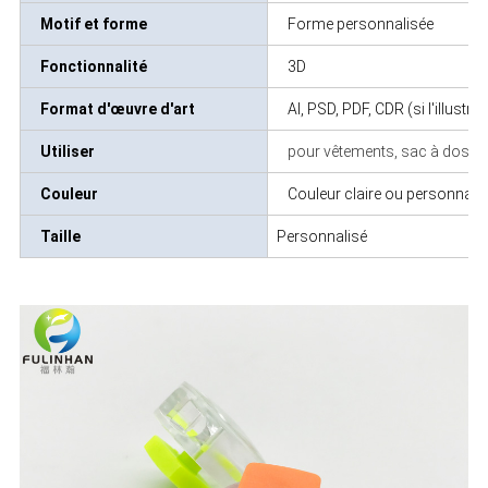
Motif et forme
Forme personnalisée
Fonctionnalité
3D
Format d'œuvre d'art
AI, PSD, PDF, CDR (si l'illustr
Utiliser
pour vêtements, sac à dos, et
Couleur
Couleur claire ou personnalis
Taille
Personnalisé