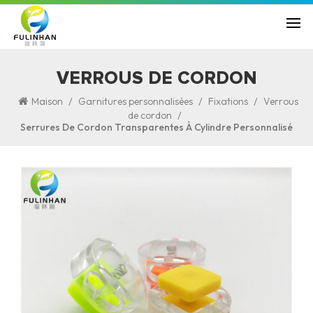
VERROUS DE CORDON
/
/
/
Maison
Garnitures personnalisées
Fixations
Verrous
/
de cordon
Serrures De Cordon Transparentes À Cylindre Personnalisé