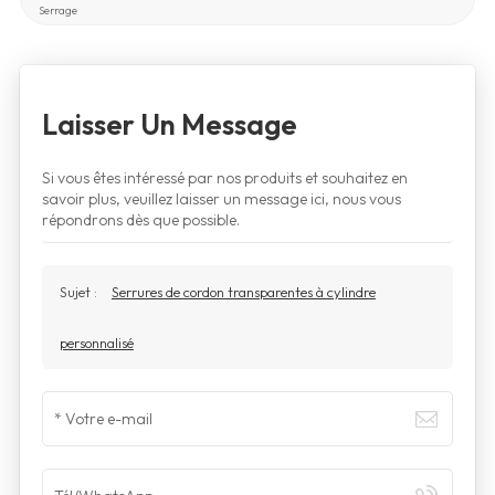
Serrage
Laisser Un Message
Si vous êtes intéressé par nos produits et souhaitez en
savoir plus, veuillez laisser un message ici, nous vous
répondrons dès que possible.
Sujet :
Serrures de cordon transparentes à cylindre
personnalisé