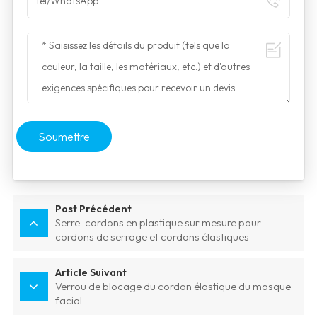
Soumettre
Post Précédent
Serre-cordons en plastique sur mesure pour
cordons de serrage et cordons élastiques
Article Suivant
Verrou de blocage du cordon élastique du masque
facial