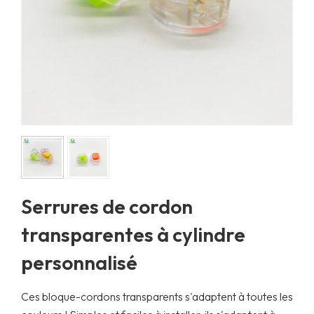
Serrures de cordon
transparentes à cylindre
personnalisé
Ces bloque-cordons transparents s'adaptent à toutes les