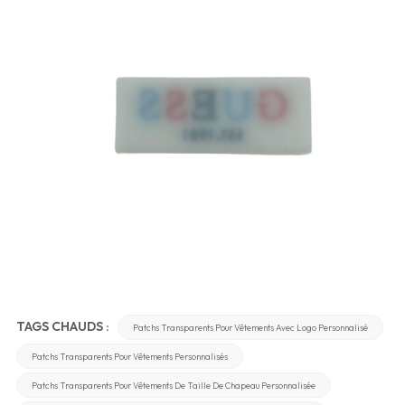
TAGS CHAUDS :
Patchs Transparents Pour Vêtements Avec Logo Personnalisé
Patchs Transparents Pour Vêtements Personnalisés
Patchs Transparents Pour Vêtements De Taille De Chapeau Personnalisée