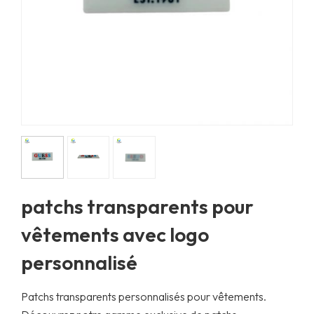
patchs transparents pour
vêtements avec logo
personnalisé
Patchs transparents personnalisés pour vêtements.