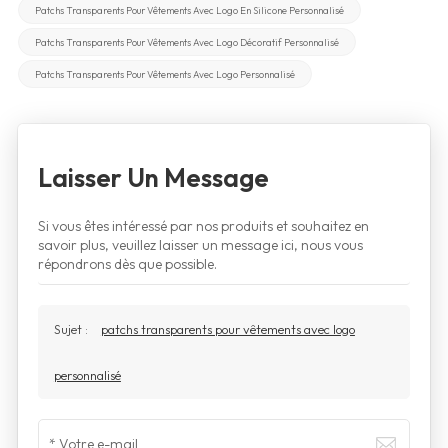
Patchs Transparents Pour Vêtements Avec Logo En Silicone Personnalisé
Patchs Transparents Pour Vêtements Avec Logo Décoratif Personnalisé
Patchs Transparents Pour Vêtements Avec Logo Personnalisé
Laisser Un Message
Si vous êtes intéressé par nos produits et souhaitez en
savoir plus, veuillez laisser un message ici, nous vous
répondrons dès que possible.
Sujet :
patchs transparents pour vêtements avec logo
personnalisé