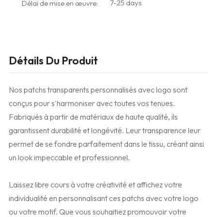
7-25 days
Délai de mise en œuvre:
Détails Du Produit
Nos patchs transparents personnalisés avec logo sont
conçus pour s'harmoniser avec toutes vos tenues.
Fabriqués à partir de matériaux de haute qualité, ils
garantissent durabilité et longévité. Leur transparence leur
permet de se fondre parfaitement dans le tissu, créant ainsi
un look impeccable et professionnel.
Laissez libre cours à votre créativité et affichez votre
individualité en personnalisant ces patchs avec votre logo
ou votre motif. Que vous souhaitiez promouvoir votre