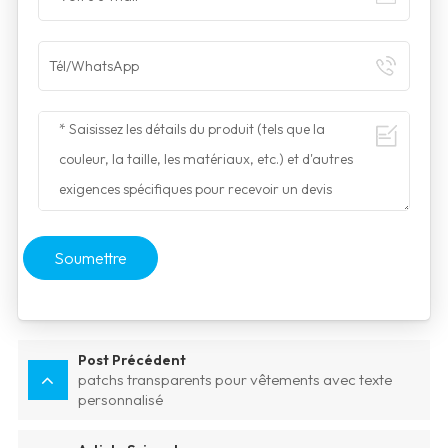
Soumettre
Post Précédent
patchs transparents pour vêtements avec texte
personnalisé