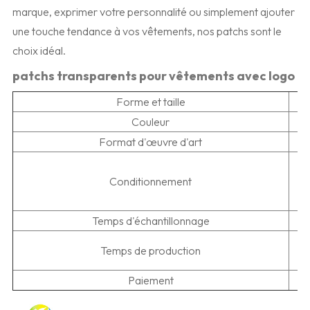
marque, exprimer votre personnalité ou simplement ajouter
une touche tendance à vos vêtements, nos patchs sont le
choix idéal.
patchs transparents pour vêtements avec logo p
Forme et taille
Couleur
Format d'œuvre d'art
Conditionnement
Temps d'échantillonnage
Temps de production
Paiement