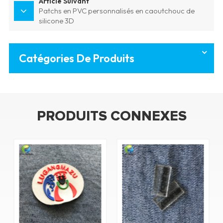
Article Suivant
Patchs en PVC personnalisés en caoutchouc de
silicone 3D
Catégories De Produits
PRODUITS CONNEXES